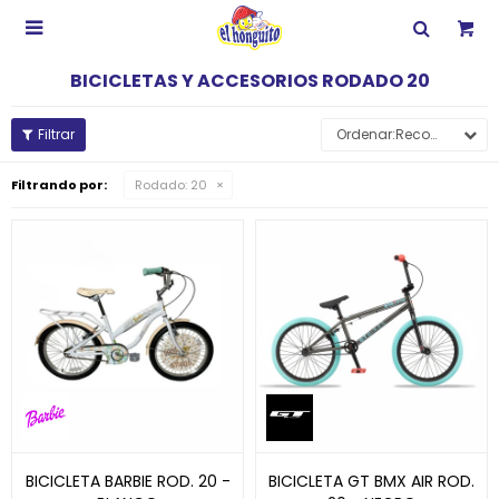

BICICLETAS Y ACCESORIOS RODADO 20
Recomendados
Filtrando por:
Rodado:
20
BICICLETA BARBIE ROD. 20 -
BICICLETA GT BMX AIR ROD.