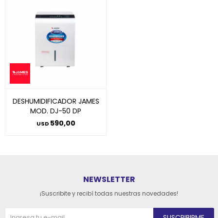
DESHUMIDIFICADOR JAMES
MOD. DJ-50 DP
590,00
USD
NEWSLETTER
¡Suscribite y recibí todas nuestras novedades!
SUSCRIBIRME