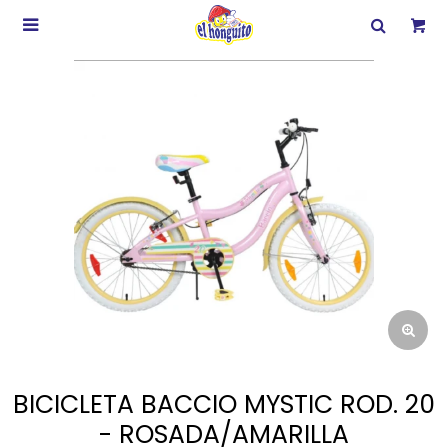

BICICLETA BACCIO MYSTIC ROD. 20
- ROSADA/AMARILLA