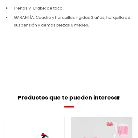
Frenos V-Brake: de taco
GARANTÌA: Cuadro y horquillas rígidas 3 años, horquilla de
suspensión y demás piezas 6 meses.
Productos que te pueden interesar