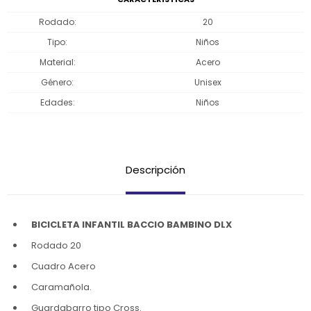
Rodado
20
Tipo
Niños
Material
Acero
Género
Unisex
Edades
Niños
Descripción
BICICLETA INFANTIL BACCIO BAMBINO DLX
Rodado 20
Cuadro Acero
Caramañola.
Guardabarro tipo Cross.