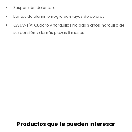
Suspensión delantera.
Llantas de aluminio negra con rayos de colores.
GARANTÌA: Cuadro y horquillas rígidas 3 años, horquilla de
suspensión y demás piezas 6 meses.
Productos que te pueden interesar