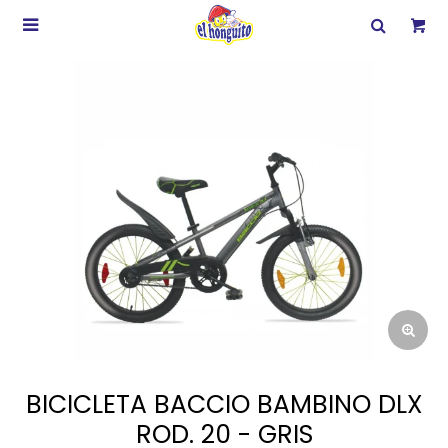

BICICLETA BACCIO BAMBINO DLX
ROD. 20 - GRIS