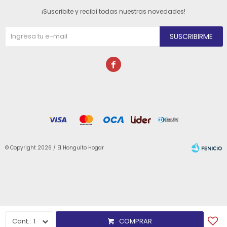
¡Suscribite y recibí todas nuestras novedades!
SUSCRIBIRME

© Copyright 2026 / El Honguito Hogar
Fenicio
1
COMPRAR