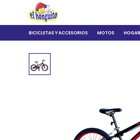
BICICLETAS Y ACCESORIOS
MOTOS
HOGA