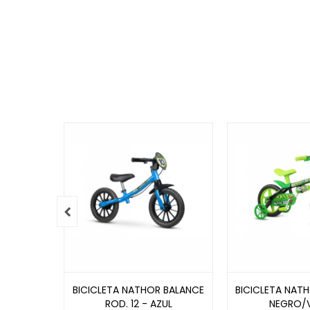

BICICLETA NATHOR BALANCE
BICICLETA NATH
ROD. 12 - AZUL
NEGRO/