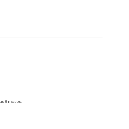
zas 6 meses.