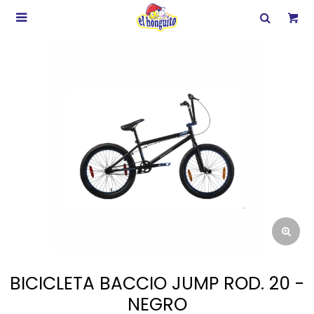

BICICLETA BACCIO JUMP ROD. 20 -
NEGRO