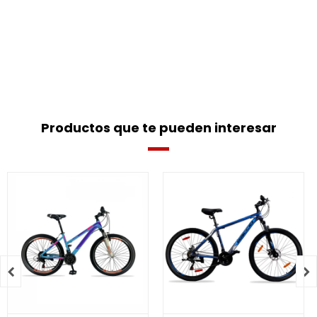
Productos que te pueden interesar

