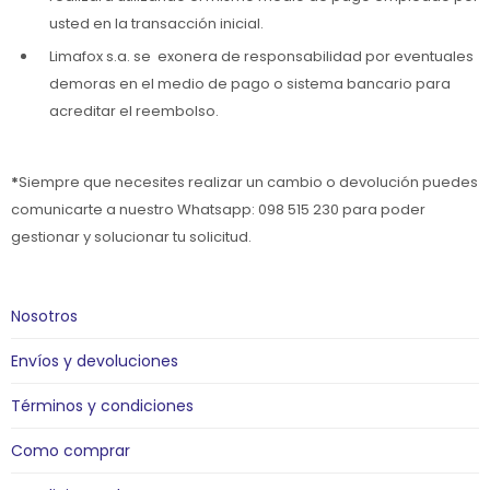
usted en la transacción inicial.
Limafox s.a. se exonera de responsabilidad por eventuales
demoras en el medio de pago o sistema bancario para
acreditar el reembolso.
*
Siempre que necesites realizar un cambio o devolución puedes
comunicarte a nuestro Whatsapp: 098 515 230 para poder
gestionar y solucionar tu solicitud.
Nosotros
Envíos y devoluciones
Términos y condiciones
Como comprar