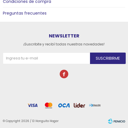
Condiciones de compra
Preguntas frecuentes
NEWSLETTER
¡Suscribite y recibí todas nuestras novedades!
SUSCRIBIRME

© Copyright 2026 / El Honguito Hogar