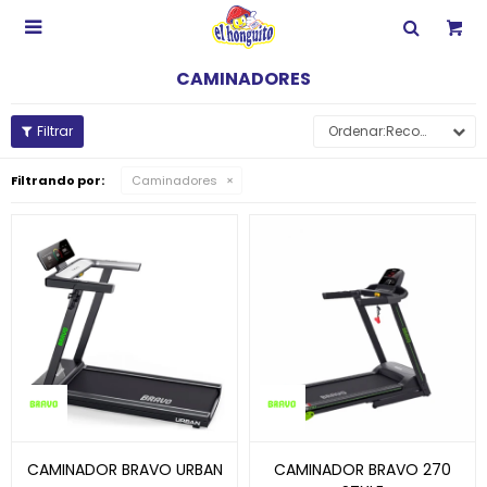

CAMINADORES
Recomendados
Filtrando por:
Caminadores
CAMINADOR BRAVO URBAN
CAMINADOR BRAVO 270