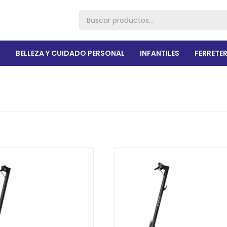
R
BELLEZA Y CUIDADO PERSONAL
INFANTILES
FERRETER