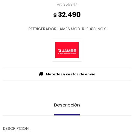
355947
32.490
$
REFRIGERADOR JAMES MOD. RJE 418 INOX
Métodos y costos de envío
Descripción
DESCRIPCION.