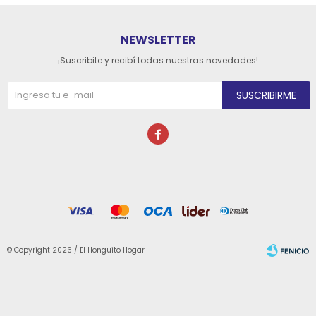
NEWSLETTER
¡Suscribite y recibí todas nuestras novedades!
SUSCRIBIRME

© Copyright 2026 / El Honguito Hogar