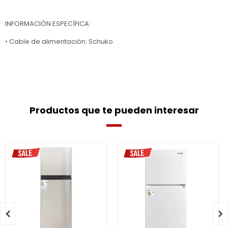
INFORMACIÓN ESPECÍFICA:
• Cable de alimentación: Schuko.
Productos que te pueden interesar

