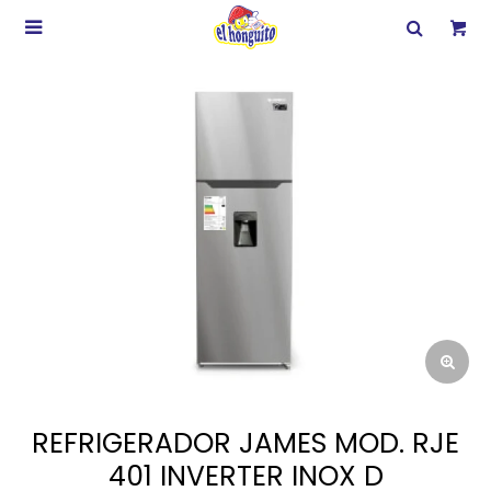

REFRIGERADOR JAMES MOD. RJE
401 INVERTER INOX D