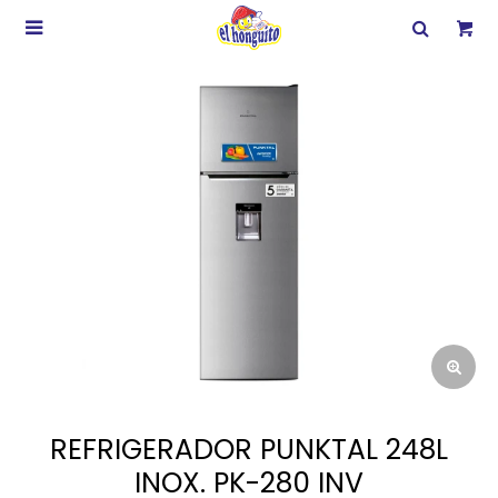

REFRIGERADOR PUNKTAL 248L
INOX. PK-280 INV