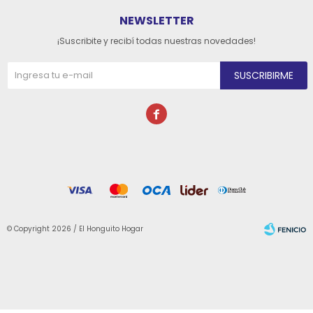
NEWSLETTER
¡Suscribite y recibí todas nuestras novedades!
SUSCRIBIRME

© Copyright 2026 / El Honguito Hogar