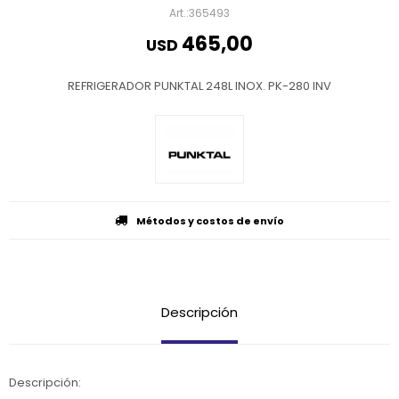
365493
465,00
USD
REFRIGERADOR PUNKTAL 248L INOX. PK-280 INV
Métodos y costos de envío
Descripción
Descripción: