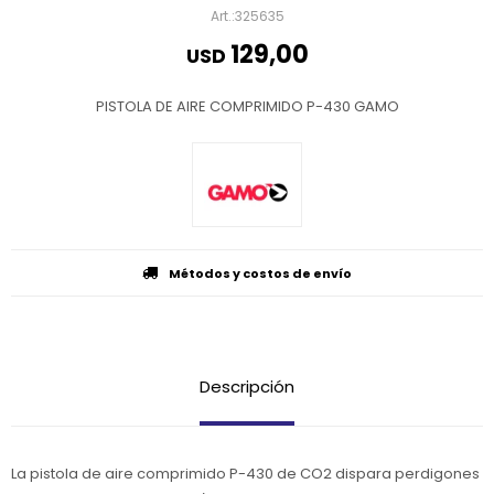
325635
129,00
USD
PISTOLA DE AIRE COMPRIMIDO P-430 GAMO
Métodos y costos de envío
Descripción
La pistola de aire comprimido P-430 de CO2 dispara perdigones