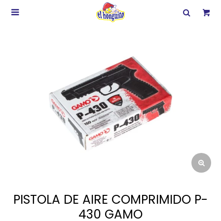

PISTOLA DE AIRE COMPRIMIDO P-
430 GAMO