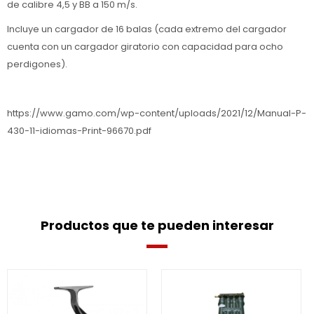
de calibre 4,5 y BB a 150 m/s.
Incluye un cargador de 16 balas (cada extremo del cargador
cuenta con un cargador giratorio con capacidad para ocho
perdigones).
https://www.gamo.com/wp-content/uploads/2021/12/Manual-P-
430-11-idiomas-Print-96670.pdf
Productos que te pueden interesar