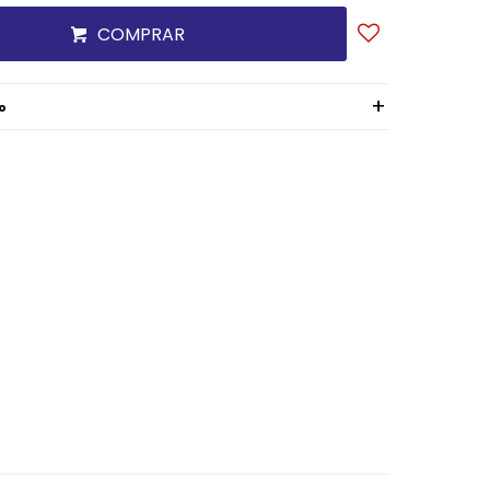
COMPRAR
o