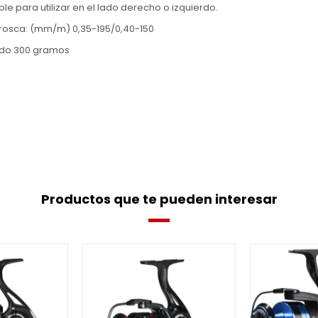
ble para utilizar en el lado derecho o izquierdo.
rosca: (mm/m) 0,35-195/0,40-150
do 300 gramos
Productos que te pueden interesar