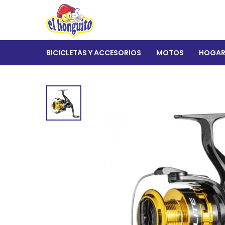
BICICLETAS Y ACCESORIOS
MOTOS
HOGA