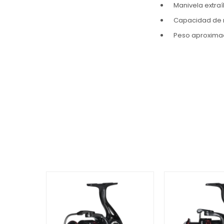
Manivela extraí
Capacidad de 
Peso aproxima