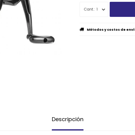
1
Métodos y costos de enví
Descripción