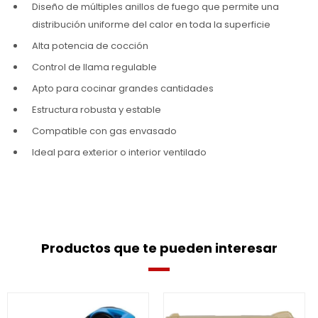
Diseño de múltiples anillos de fuego que permite una
distribución uniforme del calor en toda la superficie
Alta potencia de cocción
Control de llama regulable
Apto para cocinar grandes cantidades
Estructura robusta y estable
Compatible con gas envasado
Ideal para exterior o interior ventilado
Productos que te pueden interesar