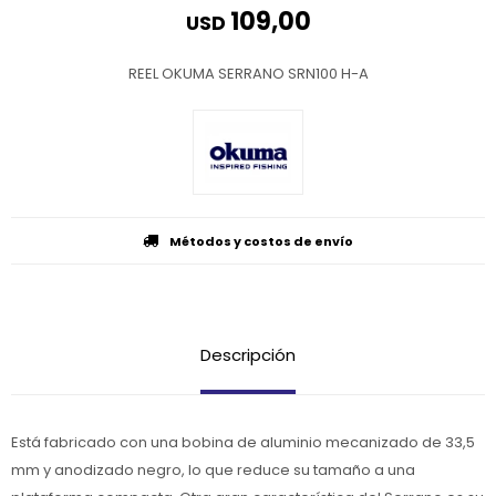
109,00
USD
REEL OKUMA SERRANO SRN100 H-A
Métodos y costos de envío
Descripción
Está fabricado con una bobina de aluminio mecanizado de 33,5
mm y anodizado negro, lo que reduce su tamaño a una