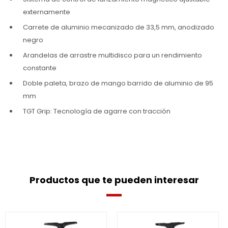
externamente
Carrete de aluminio mecanizado de 33,5 mm, anodizado
negro
Arandelas de arrastre multidisco para un rendimiento
constante
Doble paleta, brazo de mango barrido de aluminio de 95
mm
TGT Grip: Tecnología de agarre con tracción
Productos que te pueden interesar