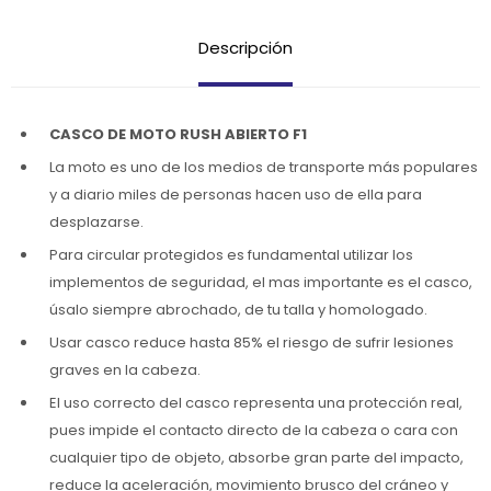
Descripción
CASCO DE MOTO RUSH ABIERTO F1
La moto es uno de los medios de transporte más populares
y a diario miles de personas hacen uso de ella para
desplazarse.
Para circular protegidos es fundamental utilizar los
implementos de seguridad, el mas importante es el casco,
úsalo siempre abrochado, de tu talla y homologado.
Usar casco reduce hasta 85% el riesgo de sufrir lesiones
graves en la cabeza.
El uso correcto del casco representa una protección real,
pues impide el contacto directo de la cabeza o cara con
cualquier tipo de objeto, absorbe gran parte del impacto,
reduce la aceleración, movimiento brusco del cráneo y