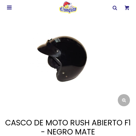

CASCO DE MOTO RUSH ABIERTO F1
- NEGRO MATE