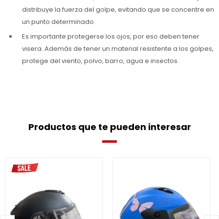
distribuye la fuerza del golpe, evitando que se concentre en
un punto determinado.
Es importante protegerse los ojos, por eso deben tener
visera. Además de tener un material resistente a los golpes,
protege del viento, polvo, barro, agua e insectos.
Productos que te pueden interesar