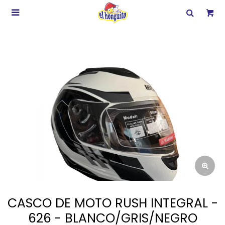

CASCO DE MOTO RUSH INTEGRAL -
626 - BLANCO/GRIS/NEGRO