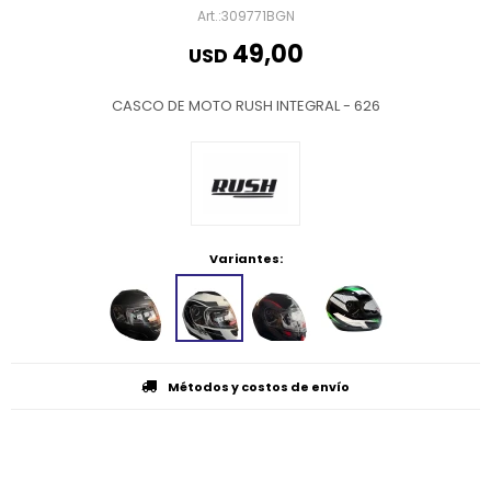
309771BGN
49,00
USD
CASCO DE MOTO RUSH INTEGRAL - 626
Variantes:
Métodos y costos de envío