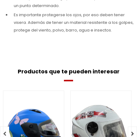
un punto determinado.
Es importante protegerse los ojos, por eso deben tener
visera. Además de tener un material resistente a los golpes,
protege del viento, polvo, barro, agua e insectos.
Productos que te pueden interesar

