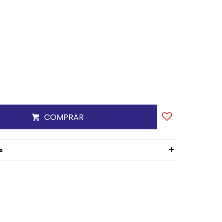
COMPRAR
o