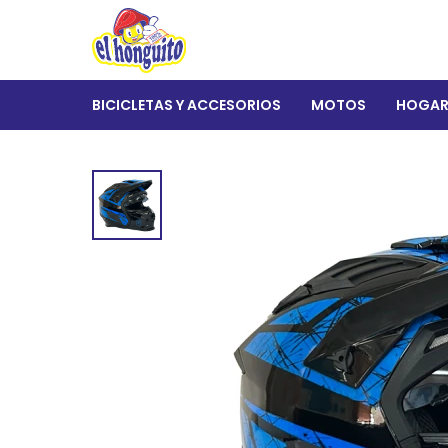
BICICLETAS Y ACCESORIOS
MOTOS
HOGA