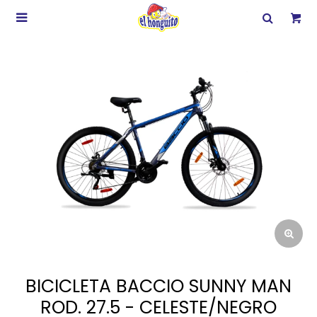

BICICLETA BACCIO SUNNY MAN
ROD. 27.5 - CELESTE/NEGRO