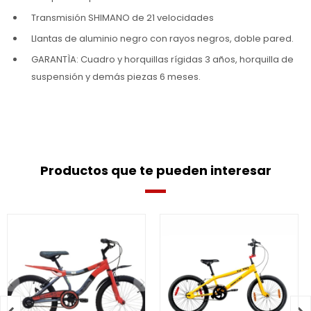
Transmisión SHIMANO de 21 velocidades
Llantas de aluminio negro con rayos negros, doble pared.
GARANTÌA: Cuadro y horquillas rígidas 3 años, horquilla de
suspensión y demás piezas 6 meses.
Productos que te pueden interesar