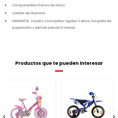
Componentes Frenos de Disco
Llantas de Aluminio.
GARANTÌA: Cuadro y horquillas rígidas 3 años, horquilla de
suspensión y demás piezas 6 meses.
Productos que te pueden interesar

