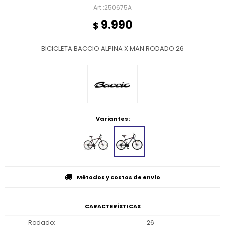
250675A
9.990
$
BICICLETA BACCIO ALPINA X MAN RODADO 26
Variantes:
Métodos y costos de envío
CARACTERÍSTICAS
Rodado
26