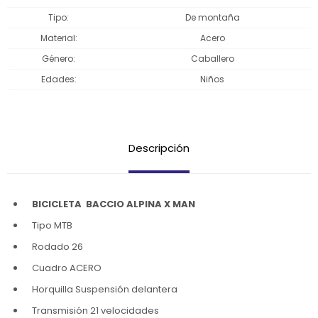
Tipo
De montaña
Material
Acero
Género
Caballero
Edades
Niños
Descripción
BICICLETA BACCIO ALPINA X MAN
Tipo MTB
Rodado 26
Cuadro ACERO
Horquilla
Suspensión delantera
Transmisión 21 velocidades