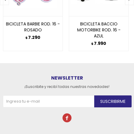
BICICLETA BARBIE ROD. 16 -
BICICLETA BACCIO
ROSADO
MOTORBIKE ROD. 16 -
AZUL
7.290
$
7.990
$
NEWSLETTER
¡Suscribite y recibí todas nuestras novedades!
SUSCRIBIRME
