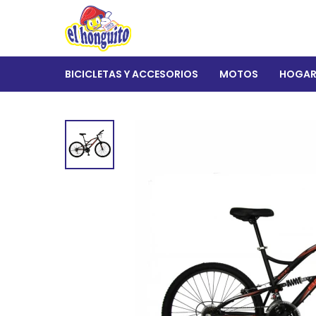
BICICLETAS Y ACCESORIOS
MOTOS
HOGA