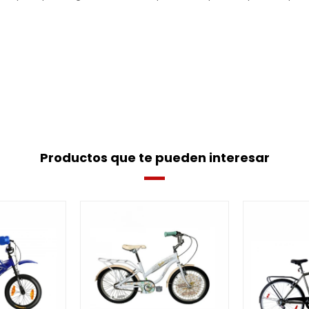
Productos que te pueden interesar