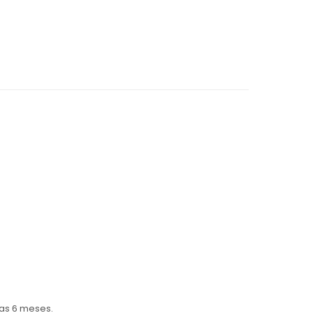
zas 6 meses.