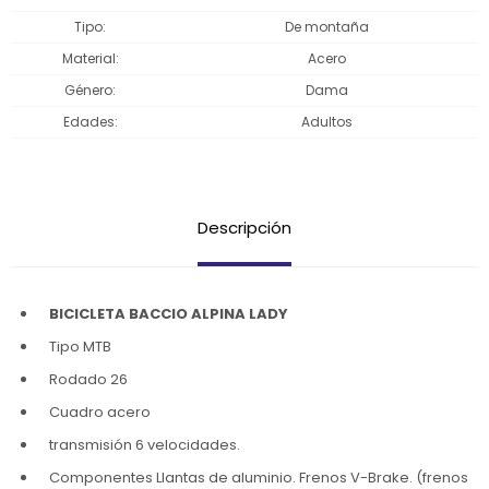
Tipo
De montaña
Material
Acero
Género
Dama
Edades
Adultos
Descripción
BICICLETA BACCIO ALPINA LADY
Tipo MTB
Rodado 26
Cuadro acero
transmisión 6 velocidades.
Componentes Llantas de aluminio. Frenos V-Brake. (frenos