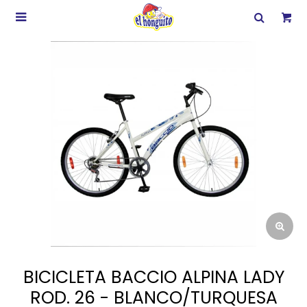

BICICLETA BACCIO ALPINA LADY
ROD. 26 - BLANCO/TURQUESA