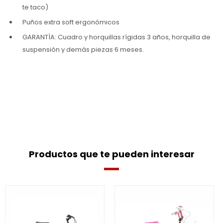
te taco)
Puños extra soft ergonómicos
GARANTÌA: Cuadro y horquillas rígidas 3 años, horquilla de
suspensión y demás piezas 6 meses.
Productos que te pueden interesar