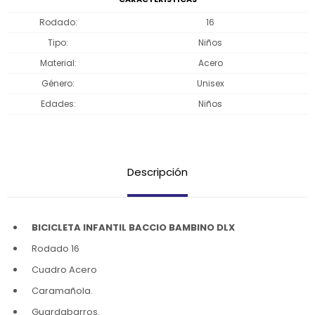
Rodado
16
Tipo
Niños
Material
Acero
Género
Unisex
Edades
Niños
Descripción
BICICLETA INFANTIL BACCIO BAMBINO DLX
Rodado 16
Cuadro Acero
Caramañola.
Guardabarros.