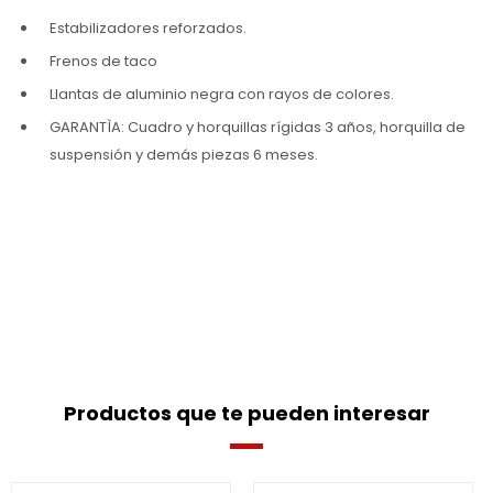
Estabilizadores reforzados.
Frenos de taco
Llantas de aluminio negra con rayos de colores.
GARANTÌA: Cuadro y horquillas rígidas 3 años, horquilla de
suspensión y demás piezas 6 meses.
Productos que te pueden interesar