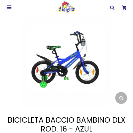

BICICLETA BACCIO BAMBINO DLX
ROD. 16 - AZUL