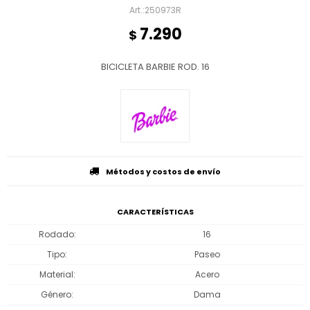
250973R
7.290
$
BICICLETA BARBIE ROD. 16
Métodos y costos de envío
CARACTERÍSTICAS
Rodado
16
Tipo
Paseo
Material
Acero
Género
Dama