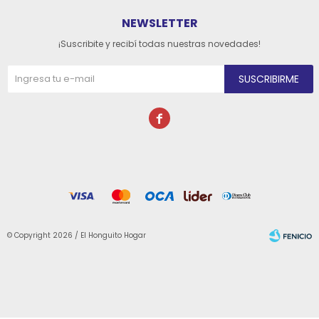
NEWSLETTER
¡Suscribite y recibí todas nuestras novedades!
SUSCRIBIRME

© Copyright 2026 / El Honguito Hogar