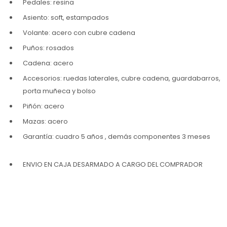
Pedales: resina
Asiento: soft, estampados
Volante: acero con cubre cadena
Puños: rosados
Cadena: acero
Accesorios: ruedas laterales, cubre cadena, guardabarros,
porta muñeca y bolso
Piñón: acero
Mazas: acero
Garantía: cuadro 5 años , demás componentes 3 meses
ENVIO EN CAJA DESARMADO A CARGO DEL COMPRADOR