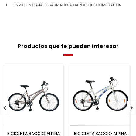
ENVIO EN CAJA DESARMADO A CARGO DEL COMPRADOR
Productos que te pueden interesar


BICICLETA BACCIO ALPINA
BICICLETA BACCIO ALPINA