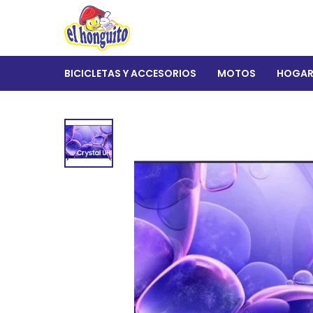
BICICLETAS Y ACCESORIOS
MOTOS
HOGA