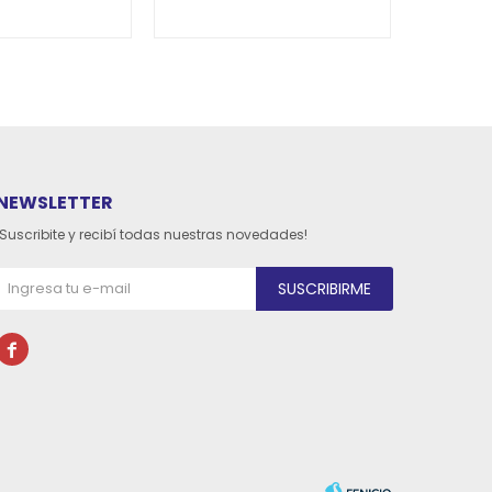
NEWSLETTER
¡Suscribite y recibí todas nuestras novedades!
SUSCRIBIRME
