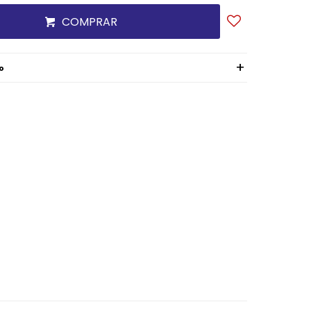
COMPRAR
o