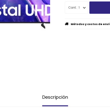
1
Métodos y costos de enví
Descripción