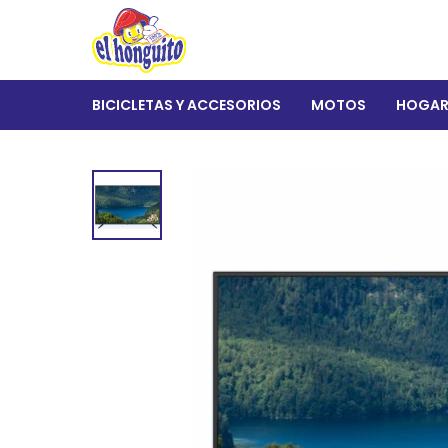
BICICLETAS Y ACCESORIOS
MOTOS
HOGA