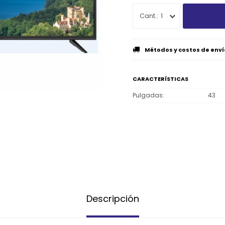
1
Métodos y costos de enví
CARACTERÍSTICAS
Pulgadas
43
Descripción