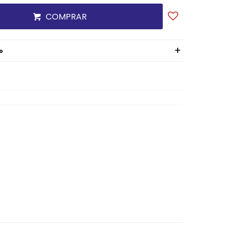
COMPRAR
o