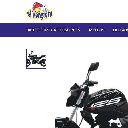
BICICLETAS Y ACCESORIOS
MOTOS
HOGA