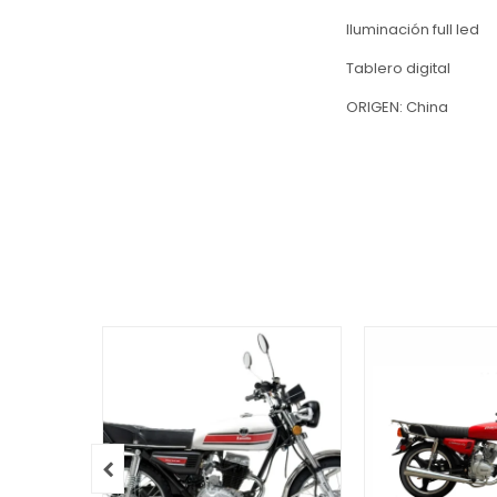
Iluminación full led
Tablero digital
ORIGEN: China
