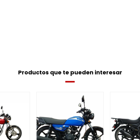
Productos que te pueden interesar