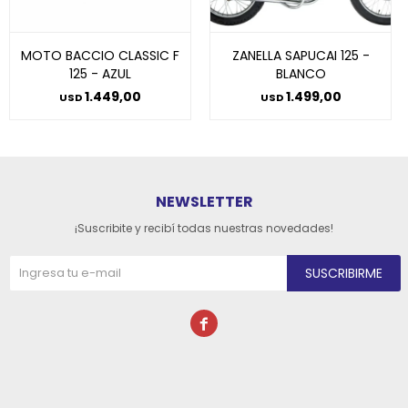
MOTO BACCIO CLASSIC F
ZANELLA SAPUCAI 125 -
125 - AZUL
BLANCO
1.449,00
1.499,00
USD
USD
NEWSLETTER
¡Suscribite y recibí todas nuestras novedades!
SUSCRIBIRME
