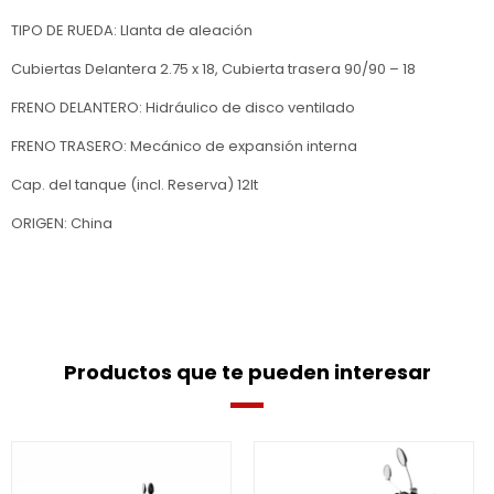
TIPO DE RUEDA: Llanta de aleación
Cubiertas Delantera 2.75 x 18, Cubierta trasera 90/90 – 18
FRENO DELANTERO: Hidráulico de disco ventilado
FRENO TRASERO: Mecánico de expansión interna
Cap. del tanque (incl. Reserva) 12lt
ORIGEN: China
Productos que te pueden interesar