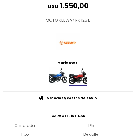
1.550,00
USD
MOTO KEEWAY RK 125 E
Variantes:
Métodos y costos de envío
CARACTERÍSTICAS
Cilindrada
125
Tipo
De calle