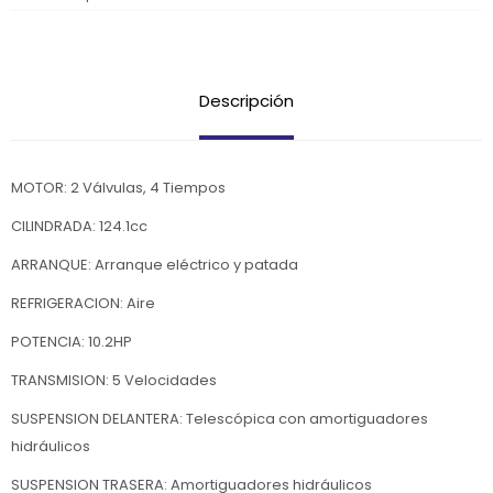
Descripción
MOTOR: 2 Válvulas, 4 Tiempos
CILINDRADA: 124.1cc
ARRANQUE: Arranque eléctrico y patada
REFRIGERACION: Aire
POTENCIA: 10.2HP
TRANSMISION: 5 Velocidades
SUSPENSION DELANTERA: Telescópica con amortiguadores
hidráulicos
SUSPENSION TRASERA: Amortiguadores hidráulicos