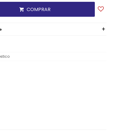
COMPRAR
o
stico