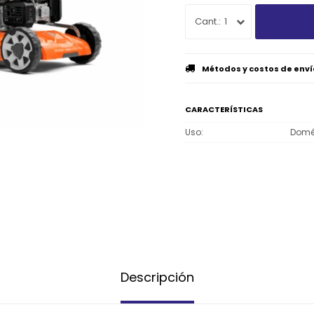
1
Métodos y costos de enví
CARACTERÍSTICAS
Uso
Domé
Descripción