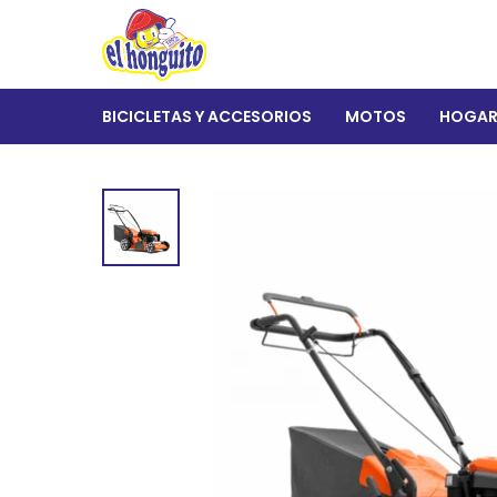
BICICLETAS Y ACCESORIOS
MOTOS
HOGA