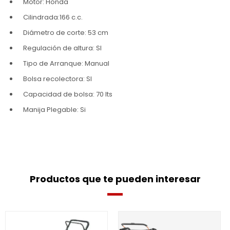
Motor: Honda
Cilindrada:166 c.c.
Diámetro de corte: 53 cm
Regulación de altura: SI
Tipo de Arranque: Manual
Bolsa recolectora: SI
Capacidad de bolsa: 70 lts
Manija Plegable: Si
Productos que te pueden interesar