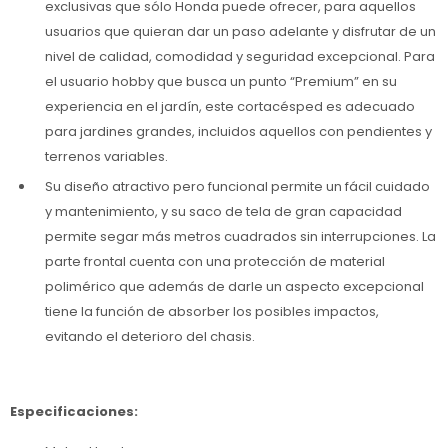
exclusivas que sólo Honda puede ofrecer, para aquellos
usuarios que quieran dar un paso adelante y disfrutar de un
nivel de calidad, comodidad y seguridad excepcional. Para
el usuario hobby que busca un punto “Premium” en su
experiencia en el jardín, este cortacésped es adecuado
para jardines grandes, incluidos aquellos con pendientes y
terrenos variables.
Su diseño atractivo pero funcional permite un fácil cuidado
y mantenimiento, y su saco de tela de gran capacidad
permite segar más metros cuadrados sin interrupciones. La
parte frontal cuenta con una protección de material
polimérico que además de darle un aspecto excepcional
tiene la función de absorber los posibles impactos,
evitando el deterioro del chasis.
Especificaciones: