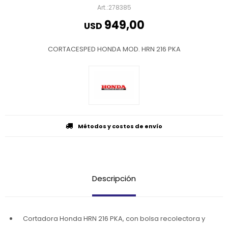
278385
949,00
USD
CORTACESPED HONDA MOD. HRN 216 PKA
Métodos y costos de envío
Descripción
Cortadora Honda HRN 216 PKA, con bolsa recolectora y