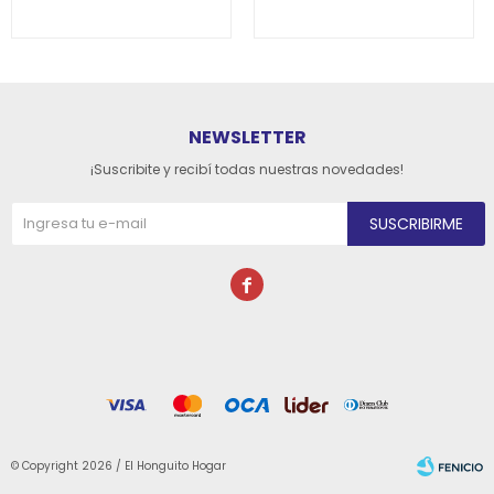
NEWSLETTER
¡Suscribite y recibí todas nuestras novedades!
SUSCRIBIRME

© Copyright 2026 / El Honguito Hogar