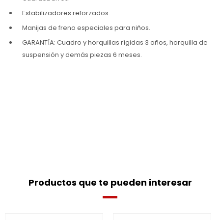
Estabilizadores reforzados.
Manijas de freno especiales para niños.
GARANTÌA: Cuadro y horquillas rígidas 3 años, horquilla de
suspensión y demás piezas 6 meses.
Productos que te pueden interesar