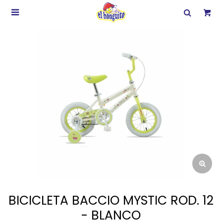

BICICLETA BACCIO MYSTIC ROD. 12
- BLANCO