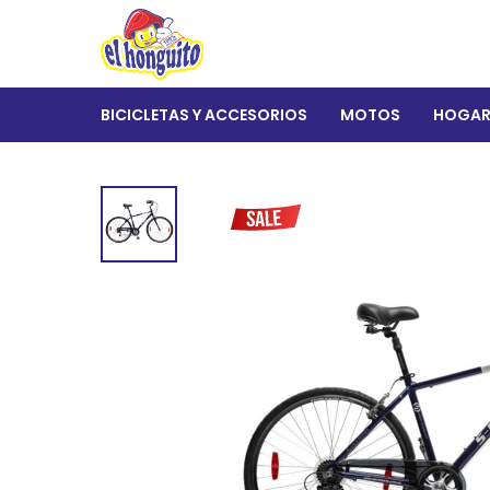
BICICLETAS Y ACCESORIOS
MOTOS
HOGA