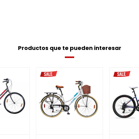
Productos que te pueden interesar