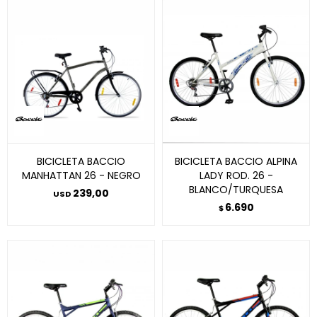
BICICLETA BACCIO
BICICLETA BACCIO ALPINA
MANHATTAN 26 - NEGRO
LADY ROD. 26 -
BLANCO/TURQUESA
239,00
USD
6.690
$