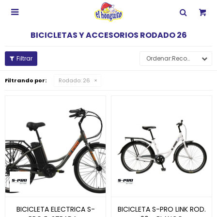

BICICLETAS Y ACCESORIOS RODADO 26
Recomendados
Filtrando por:
Rodado:
26
BICICLETA ELECTRICA S-
BICICLETA S-PRO LINK ROD.