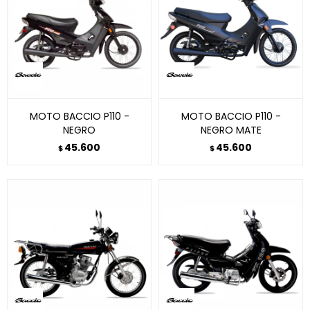
MOTO BACCIO P110 -
MOTO BACCIO P110 -
NEGRO
NEGRO MATE
45.600
45.600
$
$