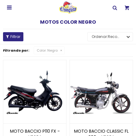

MOTOS COLOR NEGRO
Recomendados
Filtrando por:
Color:
Negro
MOTO BACCIO P110 FX -
MOTO BACCIO CLASSIC FL