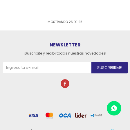
MOSTRANDO
25
DE
25
NEWSLETTER
¡Suscribite y recibí todas nuestras novedades!
SUSCRIBIRME
