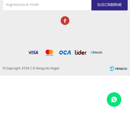
SUSCRIBIRME

© Copyright 2026 / El Honguito Hogar
Fenicio