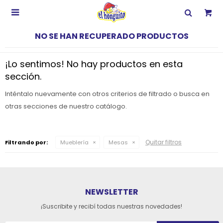

NO SE HAN RECUPERADO PRODUCTOS
¡Lo sentimos! No hay productos en esta
sección.
Inténtalo nuevamente con otros criterios de filtrado o busca en
otras secciones de nuestro catálogo.
Quitar filtros
Filtrando por:
Mueblería
Mesas
NEWSLETTER
¡Suscribite y recibí todas nuestras novedades!