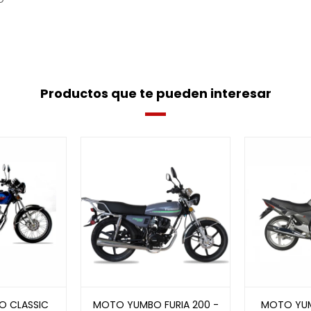
Productos que te pueden interesar
O CLASSIC
MOTO YUMBO FURIA 200 -
MOTO YUMB