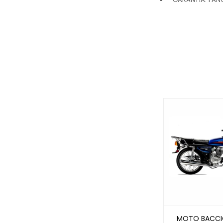
MOTO BACCI