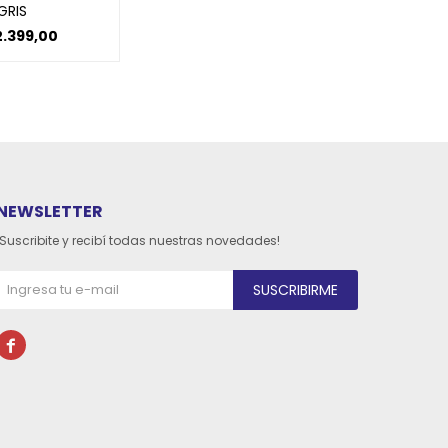
GRIS
2.399,00
NEWSLETTER
¡Suscribite y recibí todas nuestras novedades!
SUSCRIBIRME
