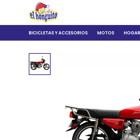
BICICLETAS Y ACCESORIOS
MOTOS
HOGA