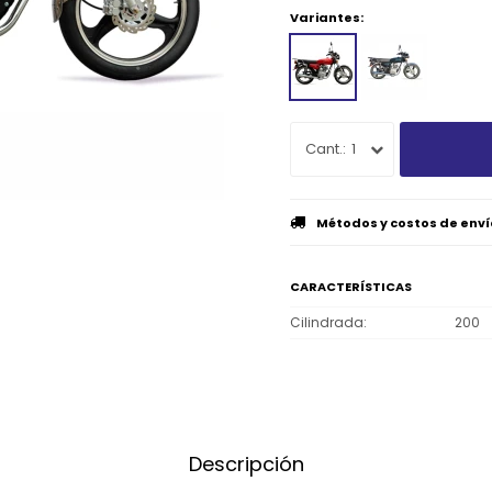
Variantes:
1
Métodos y costos de enví
CARACTERÍSTICAS
Cilindrada
200
Descripción