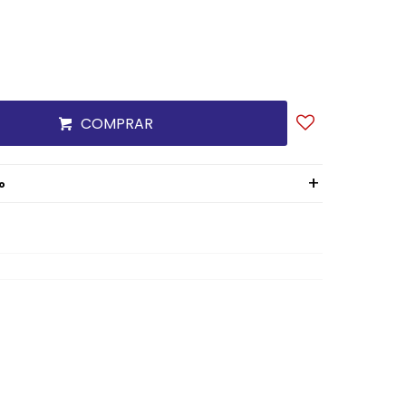
COMPRAR
o