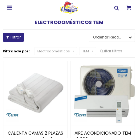

ELECTRODOMÉSTICOS TEM
Recomendados
Quitar filtros
Filtrando por:
Electrodomésticos
TEM
CALIENTA CAMAS 2 PLAZAS
AIRE ACONDICIONADO TEM