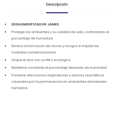
Descripción
DESHUMIDIFICADOR JAMES
Protege los ambientes y su calidad de vida, controlando el
porcentaje de humedad
Elimina la formación de olores y hongos e impide las
molestas condensaciones
Limpia el aire con su filtro ecológico
Mantiene constante el porcentaje deseado de humedad
Previene afecciones respiratorias y dolores reumáticos
causados por la permanencia en ambientes demasiado
húmedos