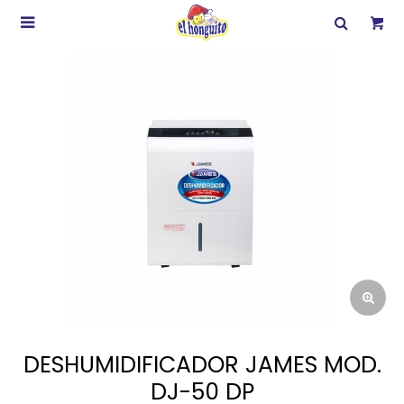

DESHUMIDIFICADOR JAMES MOD.
DJ-50 DP