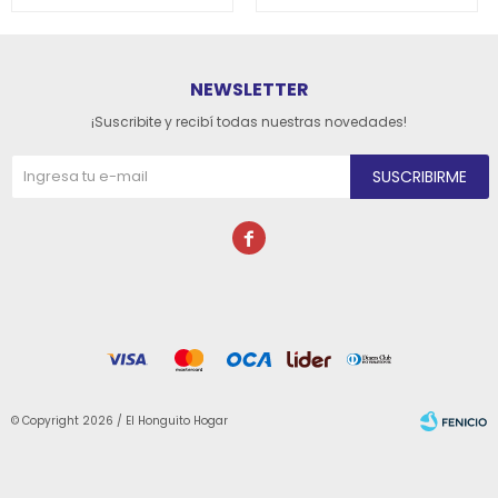
NEWSLETTER
¡Suscribite y recibí todas nuestras novedades!
SUSCRIBIRME

© Copyright 2026 / El Honguito Hogar