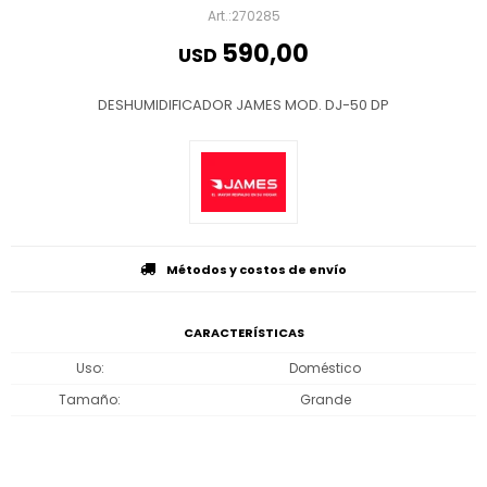
270285
590,00
USD
DESHUMIDIFICADOR JAMES MOD. DJ-50 DP
Métodos y costos de envío
CARACTERÍSTICAS
Uso
Doméstico
Tamaño
Grande