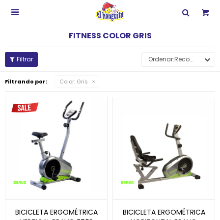

FITNESS COLOR GRIS
Recomendados
Filtrando por:
Color:
Gris
BICICLETA ERGOMÉTRICA
BICICLETA ERGOMÉTRICA