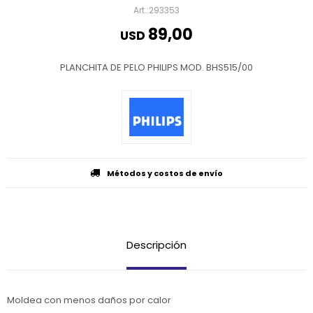
293353
89,00
USD
PLANCHITA DE PELO PHILIPS MOD. BHS515/00
Métodos y costos de envío
Descripción
Moldea con menos daños por calor