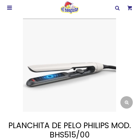

PLANCHITA DE PELO PHILIPS MOD.
BHS515/00