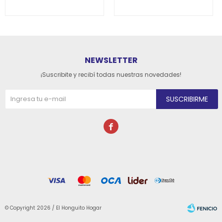
NEWSLETTER
¡Suscribite y recibí todas nuestras novedades!
SUSCRIBIRME

© Copyright 2026 / El Honguito Hogar