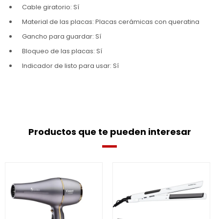
Cable giratorio: Sí
Material de las placas: Placas cerámicas con queratina
Gancho para guardar: Sí
Bloqueo de las placas: Sí
Indicador de listo para usar: Sí
Productos que te pueden interesar