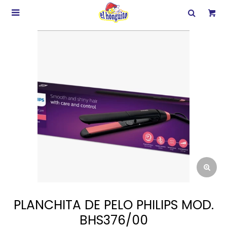

PLANCHITA DE PELO PHILIPS MOD.
BHS376/00