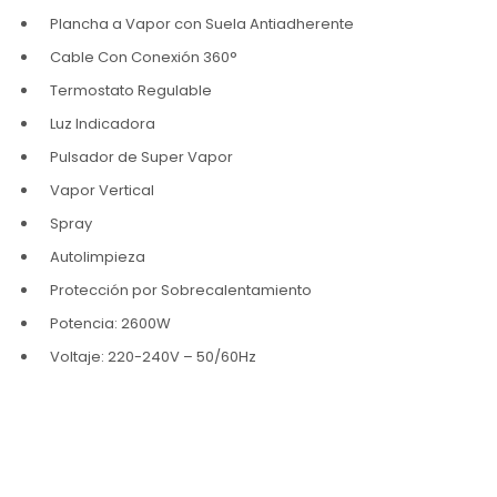
Plancha a Vapor con Suela Antiadherente
Cable Con Conexión 360°
Termostato Regulable
Luz Indicadora
Pulsador de Super Vapor
Vapor Vertical
Spray
Autolimpieza
Protección por Sobrecalentamiento
Potencia: 2600W
Voltaje: 220-240V – 50/60Hz