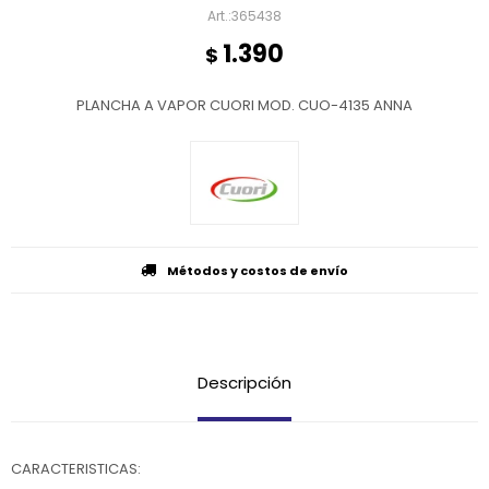
365438
1.390
$
PLANCHA A VAPOR CUORI MOD. CUO-4135 ANNA
Métodos y costos de envío
Descripción
CARACTERISTICAS: