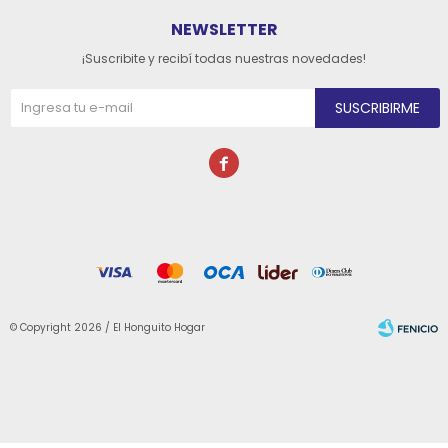
NEWSLETTER
¡Suscribite y recibí todas nuestras novedades!
SUSCRIBIRME

© Copyright 2026 / El Honguito Hogar