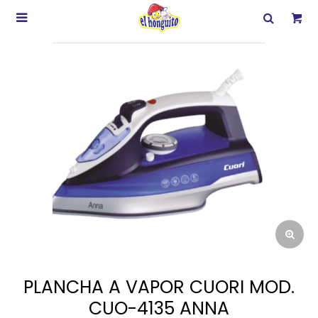

PLANCHA A VAPOR CUORI MOD.
CUO-4135 ANNA