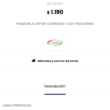
303027
1.190
$
PLANCHA A VAPOR CUORI MOD. CUO-4131 DONNA
Métodos y costos de envío
Descripción
CARACTERISTICAS: