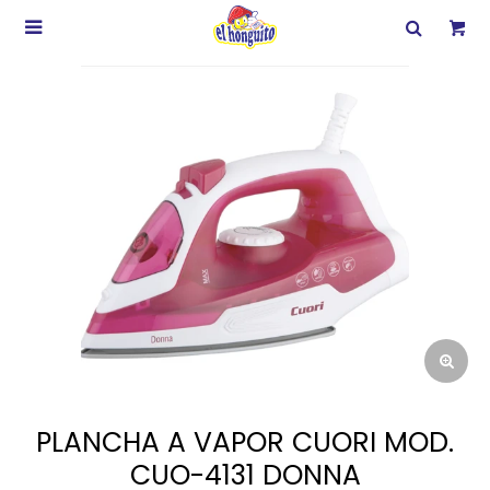

PLANCHA A VAPOR CUORI MOD.
CUO-4131 DONNA