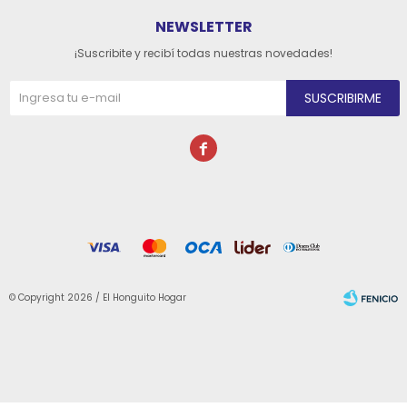
NEWSLETTER
¡Suscribite y recibí todas nuestras novedades!
SUSCRIBIRME

© Copyright 2026 / El Honguito Hogar