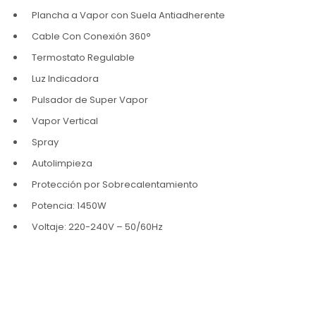
Plancha a Vapor con Suela Antiadherente
Cable Con Conexión 360°
Termostato Regulable
Luz Indicadora
Pulsador de Super Vapor
Vapor Vertical
Spray
Autolimpieza
Protección por Sobrecalentamiento
Potencia: 1450W
Voltaje: 220-240V – 50/60Hz