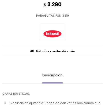
3.290
$
PARAGUITAS FUN G310
Métodos y costos de envío
Descripción
CARASTERISTICAS:
Reclinación ajustable: Respaldo con varias posiciones que