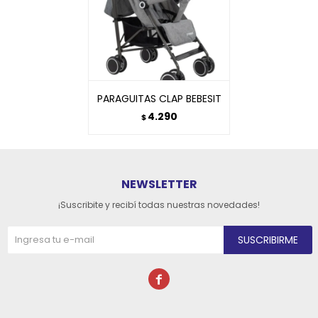
PARAGUITAS CLAP BEBESIT
4.290
$
NEWSLETTER
¡Suscribite y recibí todas nuestras novedades!
SUSCRIBIRME
