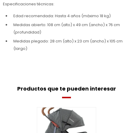
Especificaciones técnicas:
Edad recomendada: Hasta 4 años (máximo 18 kg)
Medidas abierto: 108 cm (alto) x 49 cm (ancho) x 76 cm
(profundidad)
Medidas plegado: 28 cm (alto) x 23 cm (ancho) x 105 cm
(largo)
Productos que te pueden interesar