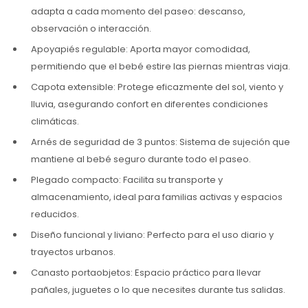
adapta a cada momento del paseo: descanso,
observación o interacción.
Apoyapiés regulable: Aporta mayor comodidad,
permitiendo que el bebé estire las piernas mientras viaja.
Capota extensible: Protege eficazmente del sol, viento y
lluvia, asegurando confort en diferentes condiciones
climáticas.
Arnés de seguridad de 3 puntos: Sistema de sujeción que
mantiene al bebé seguro durante todo el paseo.
Plegado compacto: Facilita su transporte y
almacenamiento, ideal para familias activas y espacios
reducidos.
Diseño funcional y liviano: Perfecto para el uso diario y
trayectos urbanos.
Canasto portaobjetos: Espacio práctico para llevar
pañales, juguetes o lo que necesites durante tus salidas.