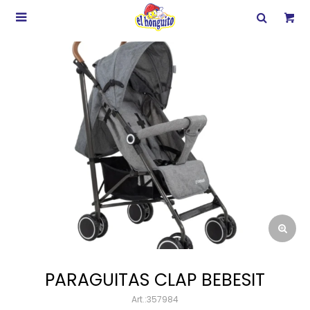

PARAGUITAS CLAP BEBESIT
357984