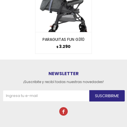
PARAGUITAS FUN G310
3.290
$
NEWSLETTER
¡Suscribite y recibí todas nuestras novedades!
SUSCRIBIRME
