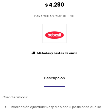
4.290
$
PARAGUITAS CLAP BEBESIT
Métodos y costos de envío
Descripción
Características:
Reclinación ajustable: Respaldo con 3 posiciones que se