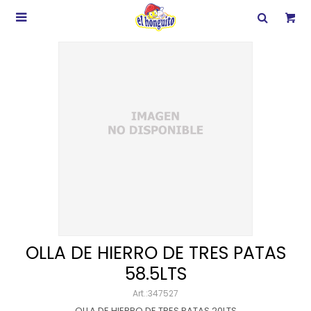

OLLA DE HIERRO DE TRES PATAS
58.5LTS
347527
OLLA DE HIERRO DE TRES PATAS 20LTS